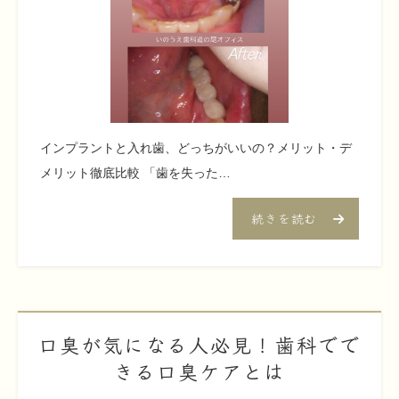
インプラントと入れ歯、どっちがいいの？メリット・デ
メリット徹底比較 「歯を失った…
続きを読む
口臭が気になる人必見！歯科でで
きる口臭ケアとは