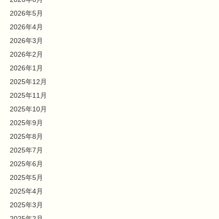
2026年5月
2026年4月
2026年3月
2026年2月
2026年1月
2025年12月
2025年11月
2025年10月
2025年9月
2025年8月
2025年7月
2025年6月
2025年5月
2025年4月
2025年3月
2025年2月