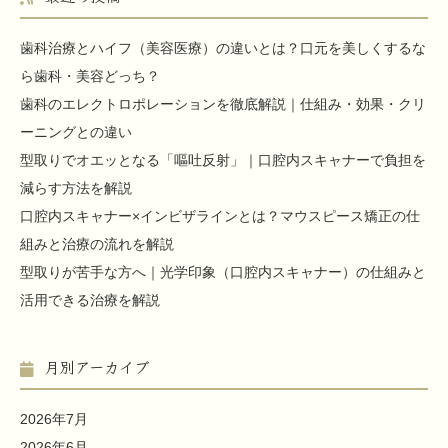
歯科治療とハイフ（美容医療）の違いとは？口元を美しくするな
ら歯科・美容どっち？
歯科のエレクトロポレーションを徹底解説｜仕組み・効果・クリ
ーニングとの違い
型取りでオエッとなる「嘔吐反射」｜口腔内スキャナーで負担を
減らす方法を解説
口腔内スキャナー×インビザラインとは？マウスピース矯正の仕
組みと治療の流れを解説
型取りが苦手な方へ｜光学印象（口腔内スキャナー）の仕組みと
活用できる治療を解説
月別アーカイブ
2026年7月
2026年6月