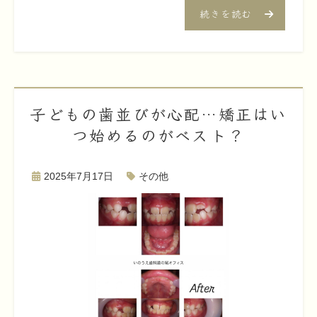
続きを読む
子どもの歯並びが心配…矯正はい
つ始めるのがベスト？
2025年7月17日
その他