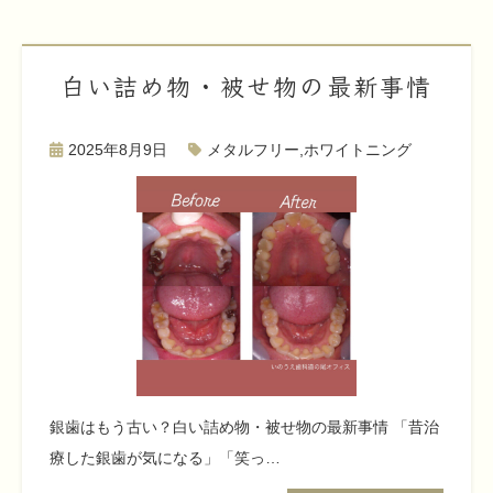
白い詰め物・被せ物の最新事情
2025年8月9日
メタルフリー
,
ホワイトニング
銀歯はもう古い？白い詰め物・被せ物の最新事情 「昔治
療した銀歯が気になる」「笑っ…