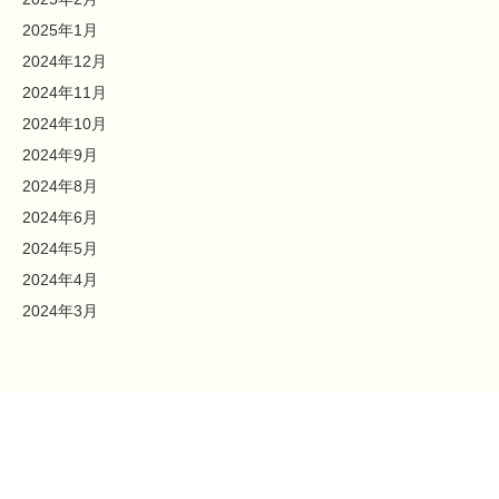
2025年1月
2024年12月
2024年11月
2024年10月
2024年9月
2024年8月
2024年6月
2024年5月
2024年4月
2024年3月