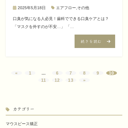
2025年5月18日
エアフロー
,
その他
口臭が気になる人必見！歯科でできる口臭ケアとは？
「マスクを外すのが不安…」 「…
続きを読む
«
1
…
6
7
8
9
10
11
12
13
»
カテゴリー
マウスピース矯正