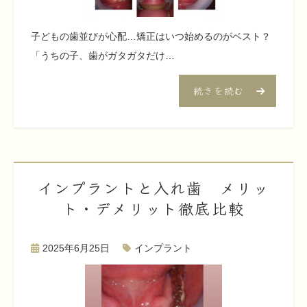
子どもの歯並びが心配…矯正はいつ始めるのがベスト？
「うちの子、歯がガタガタだけ…
続きを読む
インプラントと入れ歯 メリッ
ト・デメリット徹底比較
2025年6月25日
インプラント