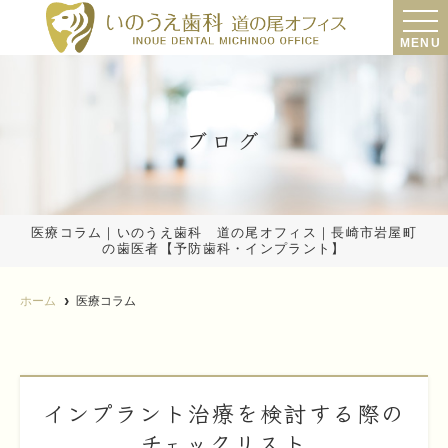
MENU
ブログ
医療コラム｜いのうえ歯科 道の尾オフィス｜長崎市岩屋町
の歯医者【予防歯科・インプラント】
ホーム
医療コラム
インプラント治療を検討する際の
チェックリスト