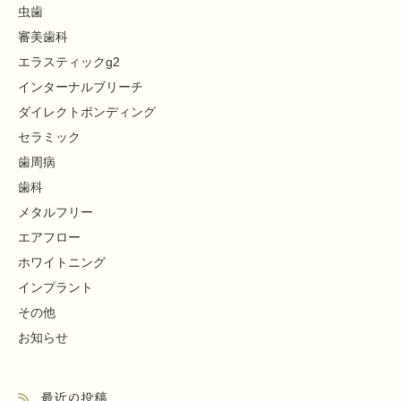
虫歯
審美歯科
エラスティックg2
インターナルブリーチ
ダイレクトボンディング
セラミック
歯周病
歯科
メタルフリー
エアフロー
ホワイトニング
インプラント
その他
お知らせ
最近の投稿