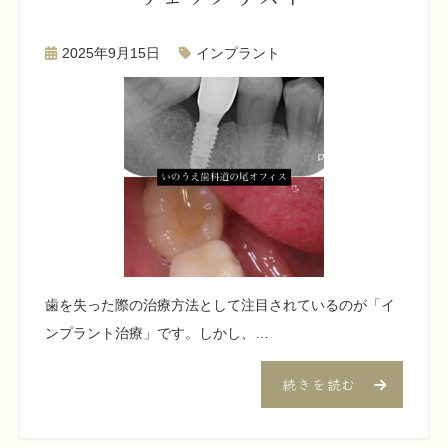
2025年9月15日
インプラント
歯を失った際の治療方法として注目されているのが「イ
ンプラント治療」です。しかし、…
続きを読む