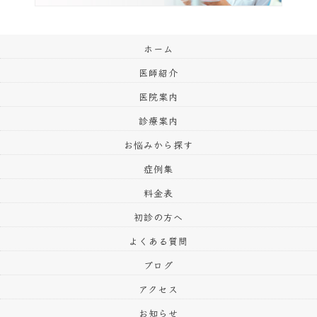
ホーム
医師紹介
医院案内
診療案内
お悩みから探す
症例集
料金表
初診の方へ
よくある質問
ブログ
アクセス
お知らせ