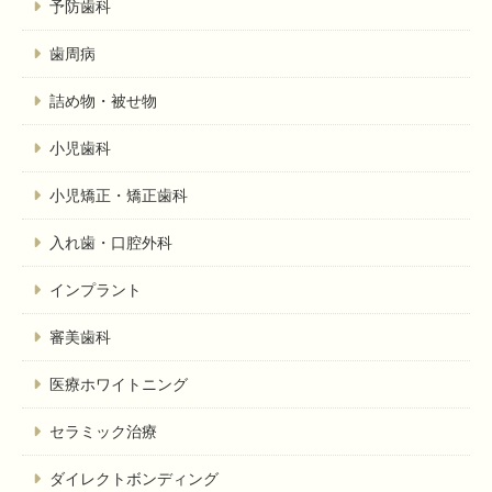
予防歯科
歯周病
詰め物・被せ物
小児歯科
小児矯正・矯正歯科
入れ歯・口腔外科
インプラント
審美歯科
医療ホワイトニング
セラミック治療
ダイレクトボンディング