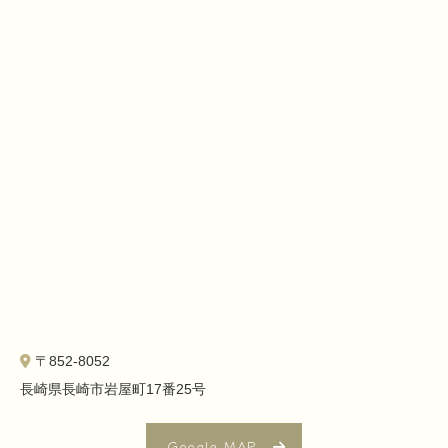
〒852-8052
長崎県長崎市岩屋町17番25号
Google MAP