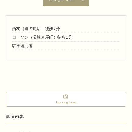
西友（道の尾店）徒歩7分
ローソン（長崎岩屋町）徒歩1分
駐車場完備
Instagram
診療内容