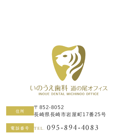
〒852-8052
住所
長崎県長崎市岩屋町17番25号
095-894-4083
TEL.
電話番号