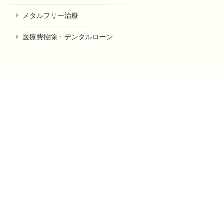
メタルフリー治療
医療費控除・デンタルローン