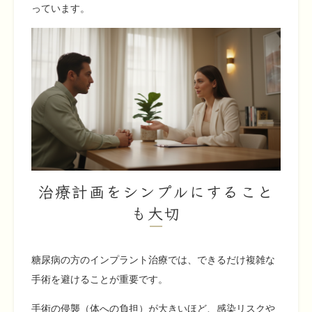
っています。
治療計画をシンプルにすること
も大切
糖尿病の方のインプラント治療では、できるだけ複雑な
手術を避けることが重要です。
手術の侵襲（体への負担）が大きいほど、感染リスクや