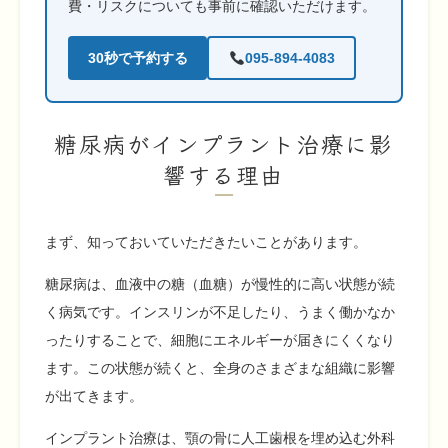
費・リスクについても事前に確認いただけます。
30秒で予約する
095-894-4083
糖尿病がインプラント治療に影
響する理由
まず、知っておいていただきたいことがあります。
糖尿病は、血液中の糖（血糖）が慢性的に高い状態が続
く病気です。インスリンが不足したり、うまく働かなか
ったりすることで、細胞にエネルギーが届きにくくなり
ます。この状態が続くと、全身のさまざまな組織に影響
が出てきます。
インプラント治療は、顎の骨に人工歯根を埋め込む外科