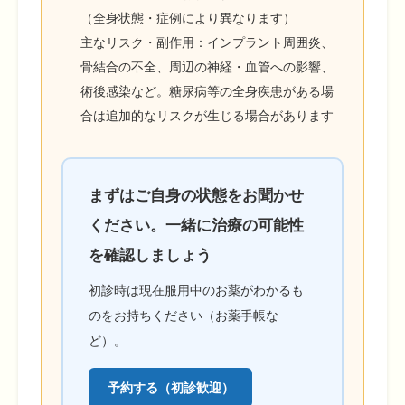
（全身状態・症例により異なります）
主なリスク・副作用：インプラント周囲炎、
骨結合の不全、周辺の神経・血管への影響、
術後感染など。糖尿病等の全身疾患がある場
合は追加的なリスクが生じる場合があります
まずはご自身の状態をお聞かせ
ください。一緒に治療の可能性
を確認しましょう
初診時は現在服用中のお薬がわかるも
のをお持ちください（お薬手帳な
ど）。
予約する（初診歓迎）