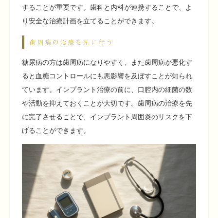
することが重要です。歯科と内科が連携することで、よ
り安全な治療計画を立てることができます。
歯周病の治療を先に行う
糖尿病の方は歯周病になりやすく、また歯周病が悪化す
ると血糖コントロールにも悪影響を及ぼすことが知られ
ています。インプラント治療の前に、口腔内の細菌の数
や活動を抑えておくことが大切です。歯周病の治療を先
に完了させることで、インプラント周囲炎のリスクを下
げることができます。