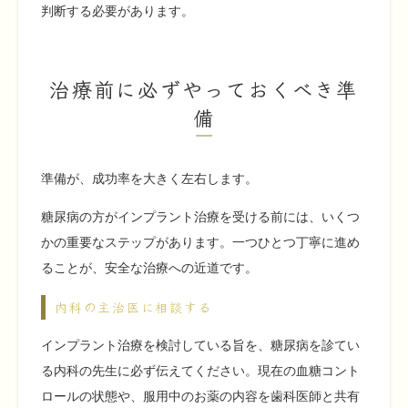
判断する必要があります。
治療前に必ずやっておくべき準
備
準備が、成功率を大きく左右します。
糖尿病の方がインプラント治療を受ける前には、いくつ
かの重要なステップがあります。一つひとつ丁寧に進め
ることが、安全な治療への近道です。
内科の主治医に相談する
インプラント治療を検討している旨を、糖尿病を診てい
る内科の先生に必ず伝えてください。現在の血糖コント
ロールの状態や、服用中のお薬の内容を歯科医師と共有