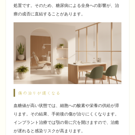
処置です。そのため、糖尿病による全身への影響が、治
療の成否に直結することがあります。
傷の治りが遅くなる
血糖値が高い状態では、細胞への酸素や栄養の供給が滞
ります。その結果、手術後の傷が治りにくくなります。
インプラント治療では顎の骨に穴を開けますので、治癒
が遅れると感染リスクが高まります。