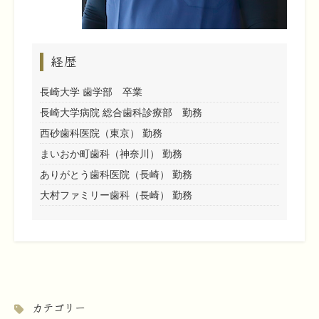
経歴
長崎大学 歯学部 卒業
長崎大学病院 総合歯科診療部 勤務
西砂歯科医院（東京） 勤務
まいおか町歯科（神奈川） 勤務
ありがとう歯科医院（長崎） 勤務
大村ファミリー歯科（長崎） 勤務
カテゴリー