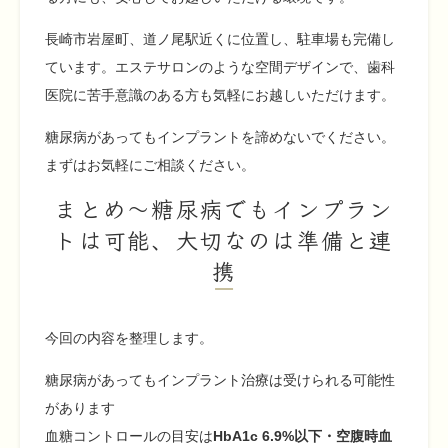
長崎市岩屋町、道ノ尾駅近くに位置し、駐車場も完備し
ています。エステサロンのような空間デザインで、歯科
医院に苦手意識のある方も気軽にお越しいただけます。
糖尿病があってもインプラントを諦めないでください。
まずはお気軽にご相談ください。
まとめ〜糖尿病でもインプラン
トは可能、大切なのは準備と連
携
今回の内容を整理します。
糖尿病があってもインプラント治療は受けられる可能性
があります
血糖コントロールの目安は
HbA1c 6.9%以下・空腹時血