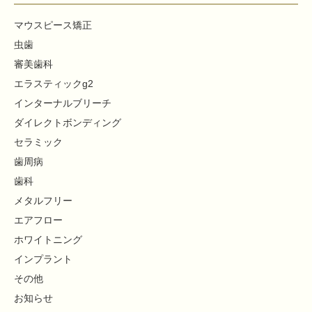
マウスピース矯正
虫歯
審美歯科
エラスティックg2
インターナルブリーチ
ダイレクトボンディング
セラミック
歯周病
歯科
メタルフリー
エアフロー
ホワイトニング
インプラント
その他
お知らせ