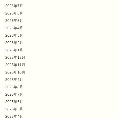
2026年7月
2026年6月
2026年5月
2026年4月
2026年3月
2026年2月
2026年1月
2025年12月
2025年11月
2025年10月
2025年9月
2025年8月
2025年7月
2025年6月
2025年5月
2025年4月