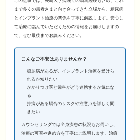
この記事では、長崎大学病院での勤務経験も含め、これ
まで多くの患者さまと向き合ってきた立場から、糖尿病
とインプラント治療の関係を丁寧に解説します。安心し
て治療に臨んでいただくための情報をお届けしますの
で、ぜひ最後までお読みください。
こんなご不安はありませんか？
糖尿病があるが、インプラント治療を受けら
れるか知りたい
かかりつけ医と歯科がどう連携するか気にな
る
持病がある場合のリスクや注意点を詳しく聞
きたい
カウンセリングでは全身疾患の状況もお伺いし、
治療の可否や進め方を丁寧にご説明します。治療