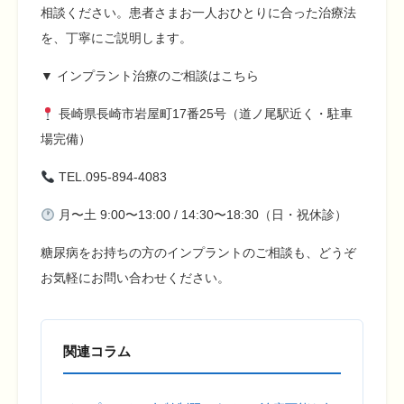
相談ください。患者さまお一人おひとりに合った治療法
を、丁寧にご説明します。
▼ インプラント治療のご相談はこちら
長崎県長崎市岩屋町17番25号（道ノ尾駅近く・駐車
場完備）
TEL.095-894-4083
月〜土 9:00〜13:00 / 14:30〜18:30（日・祝休診）
糖尿病をお持ちの方のインプラントのご相談も、どうぞ
お気軽にお問い合わせください。
関連コラム