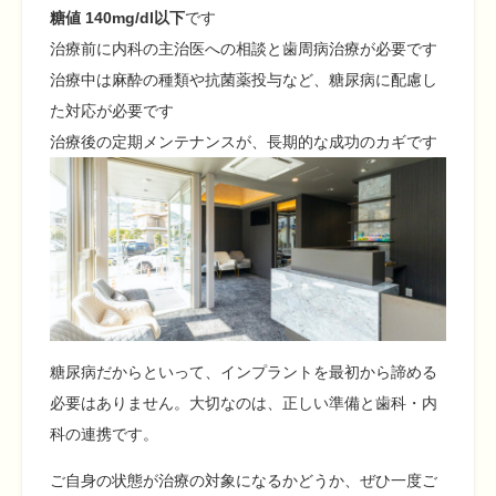
糖値 140mg/dl以下
です
治療前に内科の主治医への相談と歯周病治療が必要です
治療中は麻酔の種類や抗菌薬投与など、糖尿病に配慮し
た対応が必要です
治療後の定期メンテナンスが、長期的な成功のカギです
糖尿病だからといって、インプラントを最初から諦める
必要はありません。大切なのは、正しい準備と歯科・内
科の連携です。
ご自身の状態が治療の対象になるかどうか、ぜひ一度ご