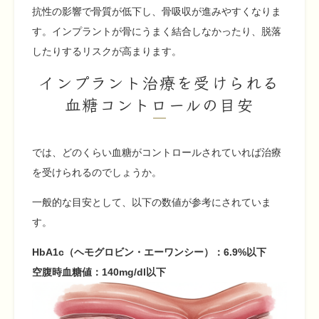
抗性の影響で骨質が低下し、骨吸収が進みやすくなりま
す。インプラントが骨にうまく結合しなかったり、脱落
したりするリスクが高まります。
インプラント治療を受けられる
血糖コントロールの目安
では、どのくらい血糖がコントロールされていれば治療
を受けられるのでしょうか。
一般的な目安として、以下の数値が参考にされていま
す。
HbA1c（ヘモグロビン・エーワンシー）：6.9%以下
空腹時血糖値：140mg/dl以下