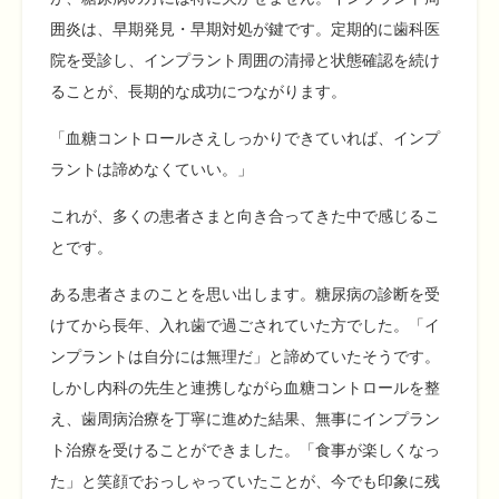
囲炎は、早期発見・早期対処が鍵です。定期的に歯科医
院を受診し、インプラント周囲の清掃と状態確認を続け
ることが、長期的な成功につながります。
「血糖コントロールさえしっかりできていれば、インプ
ラントは諦めなくていい。」
これが、多くの患者さまと向き合ってきた中で感じるこ
とです。
ある患者さまのことを思い出します。糖尿病の診断を受
けてから長年、入れ歯で過ごされていた方でした。「イ
ンプラントは自分には無理だ」と諦めていたそうです。
しかし内科の先生と連携しながら血糖コントロールを整
え、歯周病治療を丁寧に進めた結果、無事にインプラン
ト治療を受けることができました。「食事が楽しくなっ
た」と笑顔でおっしゃっていたことが、今でも印象に残