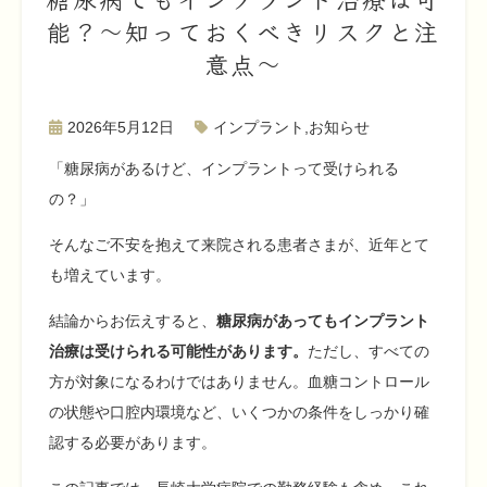
能？〜知っておくべきリスクと注
意点〜
2026年5月12日
インプラント
,
お知らせ
「糖尿病があるけど、インプラントって受けられる
の？」
そんなご不安を抱えて来院される患者さまが、近年とて
も増えています。
結論からお伝えすると、
糖尿病があってもインプラント
治療は受けられる可能性があります。
ただし、すべての
方が対象になるわけではありません。血糖コントロール
の状態や口腔内環境など、いくつかの条件をしっかり確
認する必要があります。