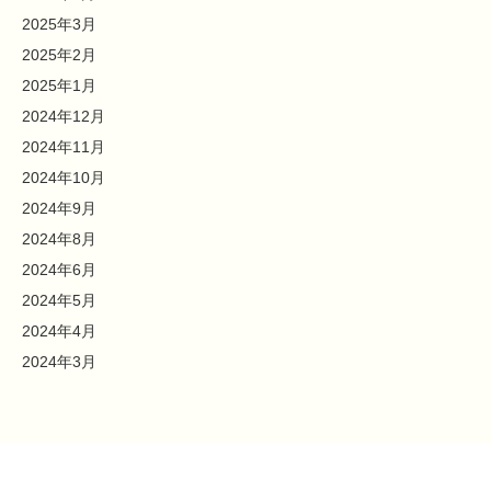
2025年3月
2025年2月
2025年1月
2024年12月
2024年11月
2024年10月
2024年9月
2024年8月
2024年6月
2024年5月
2024年4月
2024年3月