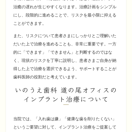
治癒の遅れが生じやすくなります。治療計画をシンプル
にし、段階的に進めることで、リスクを最小限に抑える
ことができます。
また、リスクについて患者さまにしっかりとご理解いた
だいた上で治療を進めることも、非常に重要です。一方
的に「できます」「できません」と判断するのではな
く、現状のリスクを丁寧に説明し、患者さまご自身が納
得した上で治療を選択できるよう、サポートすることが
歯科医師の役割だと考えています。
いのうえ歯科 道の尾オフィスの
インプラント治療について
当院では、「入れ歯は嫌」「健康な歯を削りたくない」
というご要望に対して、インプラント治療をご提案して