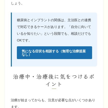
しょう。
糖尿病とインプラントの関係は、主治医との連携
で対応できるケースがあります。「自分に向いて
いるか知りたい」という段階でも、相談だけでも
OKです。
気になる症状を相談する（無理な治療提案
なし）
治療中・治療後に気をつけるポ
イント
治療が始まってからも、注意が必要な点がいくつかあり
ます。