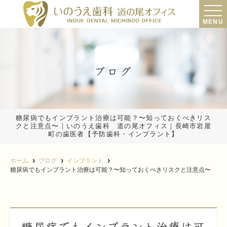
MENU
ブログ
糖尿病でもインプラント治療は可能？〜知っておくべきリス
クと注意点〜｜いのうえ歯科 道の尾オフィス｜長崎市岩屋
町の歯医者【予防歯科・インプラント】
ホーム
ブログ
インプラント
糖尿病でもインプラント治療は可能？〜知っておくべきリスクと注意点〜
糖尿病でもインプラント治療は可