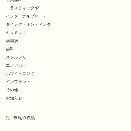
エラスティックg2
インターナルブリーチ
ダイレクトボンディング
セラミック
歯周病
歯科
メタルフリー
エアフロー
ホワイトニング
インプラント
その他
お知らせ
最近の投稿