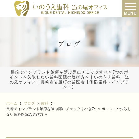
MENU
ブログ
長崎でインプラント治療を選ぶ際にチェックすべき7つのポ
イント〜失敗しない歯科医院の選び方〜｜いのうえ歯科 道
の尾オフィス｜長崎市岩屋町の歯医者【予防歯科・インプラ
ント】
ホーム
ブログ
歯科
長崎でインプラント治療を選ぶ際にチェックすべき7つのポイント〜失敗し
ない歯科医院の選び方〜