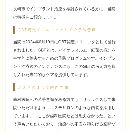
長崎市でインプラント治療を検討されている方に、当院
の特徴をご紹介します。
GBT認定クリニックとしての予防管理
当院は2024年6月19日にGBT認定クリニックとして登録
されました。GBTとは、バイオフィルム（細菌の塊）を
科学的に除去するための予防プログラムです。インプラ
ント治療後のメンテナンスにも、このGBTの考え方を取
り入れた専門的なケアを提供しています。
エステのような院内空間
歯科医院への苦手意識がある方でも、リラックスして来
院いただけるよう、エステサロンのような内装を採用し
ています。「ここが歯科医院だとは思えなかった」とい
う声もいただいており、治療への不安を和らげる空間づ