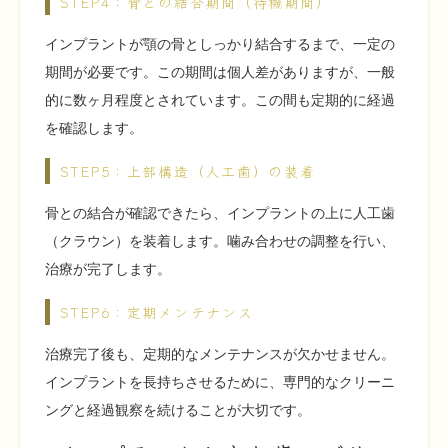
STEP4：骨との結合期間（待機期間）
インプラントが顎の骨としっかり結合するまで、一定の
期間が必要です。この期間は個人差がありますが、一般
的に数ヶ月程度とされています。この間も定期的に経過
を確認します。
STEP5：上部構造（人工歯）の装着
骨との結合が確認できたら、インプラントの上に人工歯
（クラウン）を装着します。噛み合わせの調整を行い、
治療が完了します。
STEP6：定期メンテナンス
治療完了後も、定期的なメンテナンスが欠かせません。
インプラントを長持ちさせるために、専門的なクリーニ
ングと経過観察を続けることが大切です。