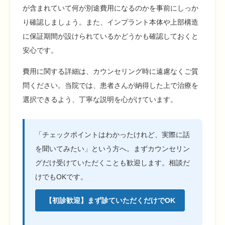
が含まれていて何が別途費用になるのかを事前にしっか
り確認しましょう。また、インプラント本体や上部構造
に保証期間が設けられているかどうかも確認しておくと
安心です。
費用に関する詳細は、カウンセリング時に遠慮なくご質
問ください。当院では、患者さんが納得した上で治療を
選択できるよう、丁寧な説明を心がけています。
「チェックポイントはわかったけれど、実際に話
を聞いてみたい」という方へ。まずカウンセリン
グだけ受けていただくことも歓迎します。相談だ
けでもOKです。
【初診歓迎】まず診ていただくだけでOK