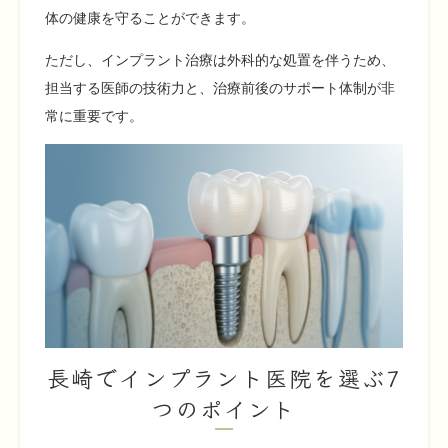
体の健康を守ることができます。
ただし、インプラント治療は外科的な処置を伴うため、
担当する医師の技術力と、治療前後のサポート体制が非
常に重要です。
長崎でインプラント医院を選ぶ7
つのポイント