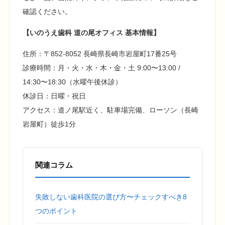
確認ください。
【いのうえ歯科 道の尾オフィス 基本情報】
住所：〒852-8052 長崎県長崎市岩屋町17番25号
診療時間：月・火・水・木・金・土 9:00〜13:00 /
14:30〜18:30（水曜午後休診）
休診日：日曜・祝日
アクセス：道ノ尾駅近く、駐車場完備、ローソン（長崎
岩屋町）徒歩1分
関連コラム
失敗しない歯科医院の選び方〜チェックすべき8
つのポイント