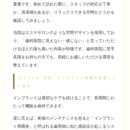
要素です。初めて訪れた際に、スタッフの対応が丁寧
か、清潔感があるか、リラックスできる空間かどうかを
確認してみましょう。
当院はエステサロンのような空間デザインを採用してお
り、「歯科医院に見えない・感じない」と言っていただ
けるほどの落ち着いた内装が特徴です。歯科医院に苦手
意識をお持ちの方でも、気軽にお越しいただける環境を
整えています。
ポイント6：予防・メンテナンス体制が充実して
いるか
インプラントは適切なケアを続けることで、長期間にわ
たって機能を維持できます。
逆に言えば、術後のメンテナンスを怠ると「インプラン
ト周囲炎」と呼ばれる歯周病に似た感染症が起こるリス