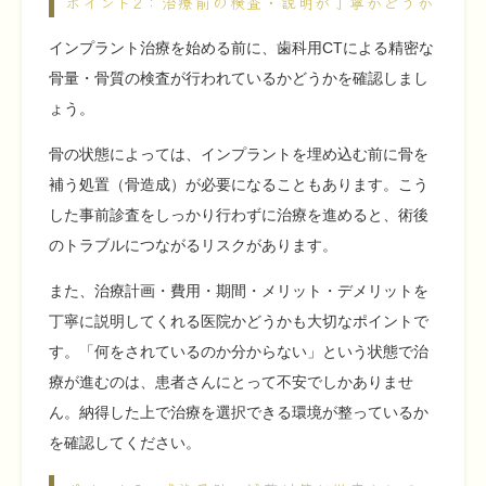
ポイント2：治療前の検査・説明が丁寧かどうか
インプラント治療を始める前に、歯科用CTによる精密な
骨量・骨質の検査が行われているかどうかを確認しまし
ょう。
骨の状態によっては、インプラントを埋め込む前に骨を
補う処置（骨造成）が必要になることもあります。こう
した事前診査をしっかり行わずに治療を進めると、術後
のトラブルにつながるリスクがあります。
また、治療計画・費用・期間・メリット・デメリットを
丁寧に説明してくれる医院かどうかも大切なポイントで
す。「何をされているのか分からない」という状態で治
療が進むのは、患者さんにとって不安でしかありませ
ん。納得した上で治療を選択できる環境が整っているか
を確認してください。