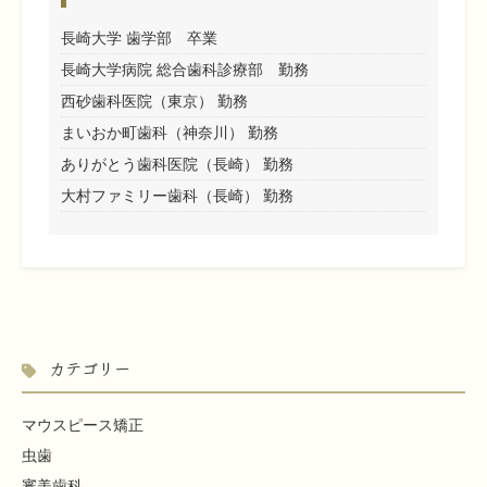
長崎大学 歯学部 卒業
長崎大学病院 総合歯科診療部 勤務
西砂歯科医院（東京） 勤務
まいおか町歯科（神奈川） 勤務
ありがとう歯科医院（長崎） 勤務
大村ファミリー歯科（長崎） 勤務
カテゴリー
マウスピース矯正
虫歯
審美歯科