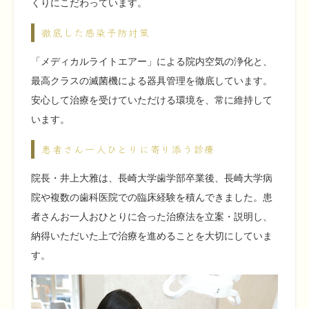
くりにこだわっています。
徹底した感染予防対策
「メディカルライトエアー」による院内空気の浄化と、
最高クラスの滅菌機による器具管理を徹底しています。
安心して治療を受けていただける環境を、常に維持して
います。
患者さん一人ひとりに寄り添う診療
院長・井上大雅は、長崎大学歯学部卒業後、長崎大学病
院や複数の歯科医院での臨床経験を積んできました。患
者さんお一人おひとりに合った治療法を立案・説明し、
納得いただいた上で治療を進めることを大切にしていま
す。