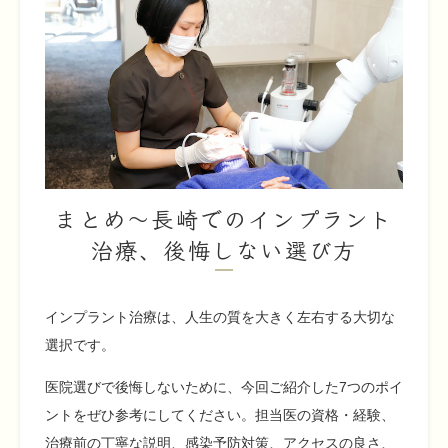
まとめ〜長崎でのインプラント
治療、後悔しない選び方
インプラント治療は、人生の質を大きく左右する大切な
選択です。
医院選びで後悔しないために、今回ご紹介した7つのポイ
ントをぜひ参考にしてください。担当医の資格・経験、
治療前の丁寧な説明、感染予防対策、アクセスの良さ、