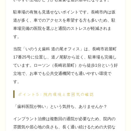
駐車場の有無も見逃せないポイントです。長崎市内は坂
道が多く、車でのアクセスを希望する方も多いため、駐
車場完備の医院を選ぶと通院のストレスが軽減されま
す。
当院「いのうえ歯科 道の尾オフィス」は、長崎市岩屋町
17番25号に位置し、道ノ尾駅から近く、駐車場も完備し
ています。ローソン（長崎岩屋町）から徒歩1分という好
立地で、お車でも公共交通機関でも通いやすい環境で
す。
ポイント5：院内環境と雰囲気の確認
「歯科医院が怖い」という気持ち、ありませんか？
インプラント治療は複数回の通院が必要なため、院内の
雰囲気や居心地の良さも、長く通い続けるための大切な