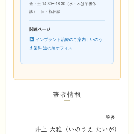
金・土 14:30〜18:30（水・木は午後休
診） 日・祝休診
関連ページ
インプラント治療のご案内｜いのう
え歯科 道の尾オフィス
著者情報
院長
井上 大雅（いのうえ たいが）