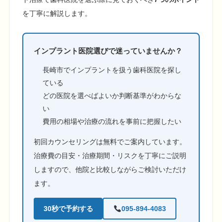
を丁寧に解説します。
インプラント医院選びで迷っていませんか？
長崎市でインプラントを扱う歯科医院を探し
ている
どの医院を選べばよいか判断基準がわからな
い
費用の相場や治療の流れを事前に把握したい
初回カウンセリングは無料でご案内しています。
治療費の目安・治療期間・リスクを丁寧にご説明
しますので、他院と比較しながらご検討いただけ
ます。
30秒で予約する
095-894-4083