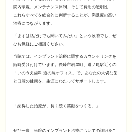
院内環境、メンテナンス体制、そして費用の透明性……
これらすべてを総合的に判断することが、満足度の高い
治療につながります。
「まずは話だけでも聞いてみたい」という段階でも、ぜ
ひお気軽にご相談ください。
当院では、インプラント治療に関するカウンセリングを
随時受け付けています。長崎市岩屋町、道ノ尾駅近くの
「いのうえ歯科 道の尾オフィス」で、あなたの大切な歯
と口腔の健康を、生涯にわたってサポートします。
「納得した治療が、長く続く笑顔をつくる。」
ぜひ一度、当院のインプラント治療についての詳細をご