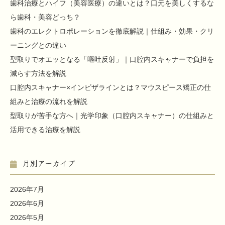
歯科治療とハイフ（美容医療）の違いとは？口元を美しくするな
ら歯科・美容どっち？
歯科のエレクトロポレーションを徹底解説｜仕組み・効果・クリ
ーニングとの違い
型取りでオエッとなる「嘔吐反射」｜口腔内スキャナーで負担を
減らす方法を解説
口腔内スキャナー×インビザラインとは？マウスピース矯正の仕
組みと治療の流れを解説
型取りが苦手な方へ｜光学印象（口腔内スキャナー）の仕組みと
活用できる治療を解説
月別アーカイブ
2026年7月
2026年6月
2026年5月