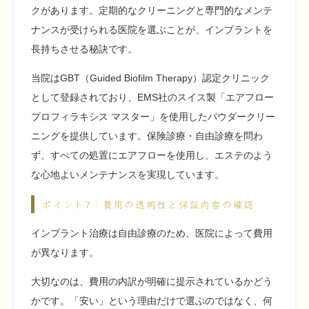
クがあります。定期的なクリーニングと専門的なメンテ
ナンスが受けられる医院を選ぶことが、インプラントを
長持ちさせる秘訣です。
当院はGBT（Guided Biofilm Therapy）認定クリニック
として登録されており、EMS社のスイス製「エアフロー
プロフィラキシス マスター」を使用したパウダークリー
ニングを提供しています。保険診療・自由診療を問わ
ず、すべての処置にエアフローを使用し、エステのよう
な心地よいメンテナンスを実現しています。
ポイント7：費用の透明性と保証内容の確認
インプラント治療は自由診療のため、医院によって費用
が異なります。
大切なのは、費用の内訳が明確に提示されているかどう
かです。「安い」という理由だけで選ぶのではなく、何