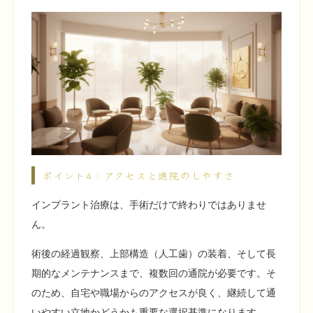
ポイント4：アクセスと通院のしやすさ
インプラント治療は、手術だけで終わりではありませ
ん。
術後の経過観察、上部構造（人工歯）の装着、そして長
期的なメンテナンスまで、複数回の通院が必要です。そ
のため、自宅や職場からのアクセスが良く、継続して通
いやすい立地かどうかも重要な選択基準になります。