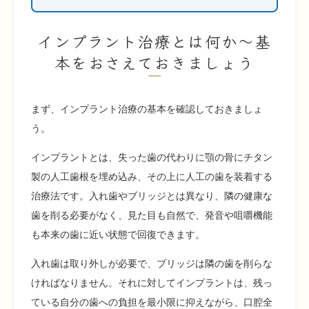
インプラント治療とは何か〜基
本をおさえておきましょう
まず、インプラント治療の基本を確認しておきましょ
う。
インプラントとは、失った歯の代わりに顎の骨にチタン
製の人工歯根を埋め込み、その上に人工の歯を装着する
治療法です。入れ歯やブリッジとは異なり、隣の健康な
歯を削る必要がなく、見た目も自然で、発音や咀嚼機能
も本来の歯に近い状態で回復できます。
入れ歯は取り外しが必要で、ブリッジは隣の歯を削らな
ければなりません。それに対してインプラントは、残っ
ている自分の歯への負担を最小限に抑えながら、口腔全