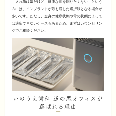
「入れ歯は嫌だけど、健康な歯を削りたくない」という
方には、インプラントが最も適した選択肢となる場合が
多いです。ただし、全身の健康状態や骨の状態によって
は適応できないケースもあるため、まずはカウンセリン
グでご相談ください。
いのうえ歯科 道の尾オフィスが
選ばれる理由