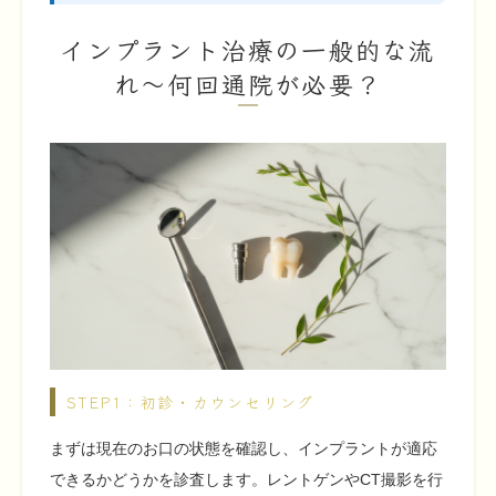
インプラント治療の一般的な流
れ〜何回通院が必要？
STEP1：初診・カウンセリング
まずは現在のお口の状態を確認し、インプラントが適応
できるかどうかを診査します。レントゲンやCT撮影を行