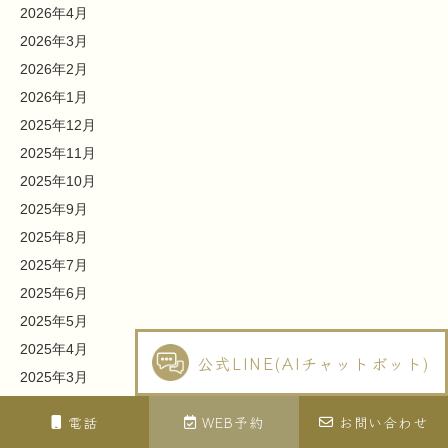
2026年4月
2026年3月
2026年2月
2026年1月
2025年12月
2025年11月
2025年10月
2025年9月
2025年8月
2025年7月
2025年6月
2025年5月
2025年4月
公式LINE(AIチャットボット)
2025年3月
2025年2月
電話
WEB予約
お問い合わせ
2025年1月