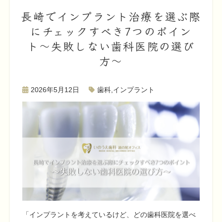
長崎でインプラント治療を選ぶ際
にチェックすべき7つのポイン
ト〜失敗しない歯科医院の選び
方〜
2026年5月12日
歯科
,
インプラント
「インプラントを考えているけど、どの歯科医院を選べ