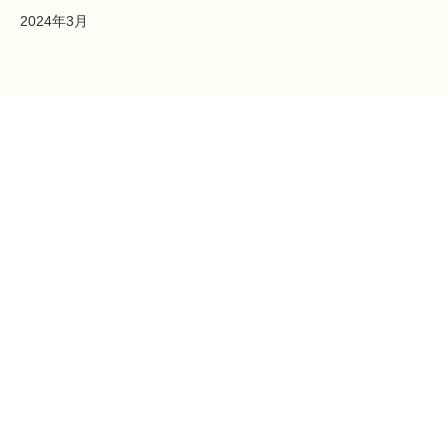
2024年3月