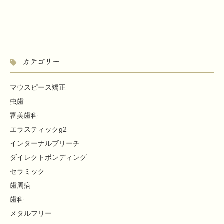
カテゴリー
マウスピース矯正
虫歯
審美歯科
エラスティックg2
インターナルブリーチ
ダイレクトボンディング
セラミック
歯周病
歯科
メタルフリー