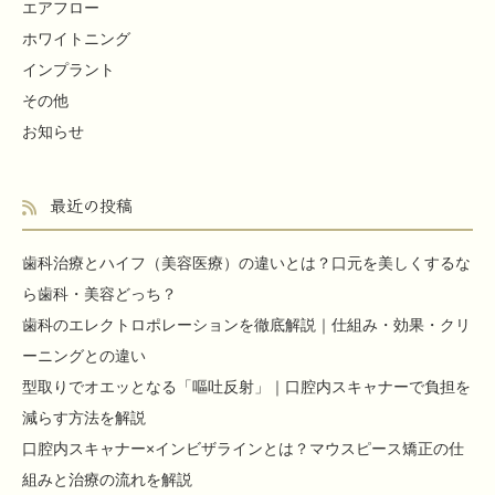
エアフロー
ホワイトニング
インプラント
その他
お知らせ
最近の投稿
歯科治療とハイフ（美容医療）の違いとは？口元を美しくするな
ら歯科・美容どっち？
歯科のエレクトロポレーションを徹底解説｜仕組み・効果・クリ
ーニングとの違い
型取りでオエッとなる「嘔吐反射」｜口腔内スキャナーで負担を
減らす方法を解説
口腔内スキャナー×インビザラインとは？マウスピース矯正の仕
組みと治療の流れを解説