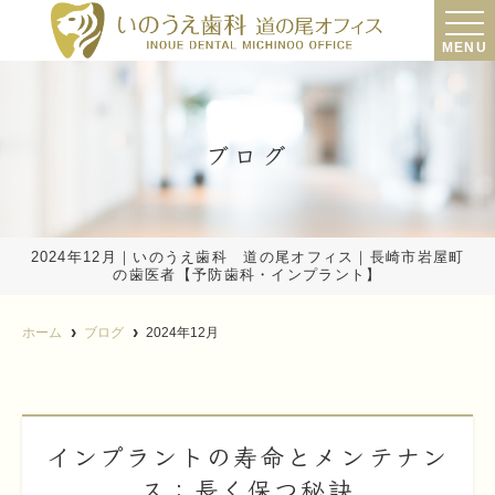
MENU
ブログ
2024年12月｜いのうえ歯科 道の尾オフィス｜長崎市岩屋町
の歯医者【予防歯科・インプラント】
ホーム
ブログ
2024年12月
インプラントの寿命とメンテナン
ス：長く保つ秘訣