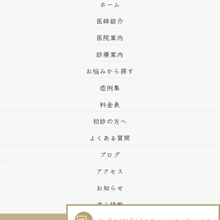
ホーム
医師紹介
医院案内
診療案内
お悩みから探す
症例集
料金表
初診の方へ
よくある質問
ブログ
アクセス
お知らせ
求人情報