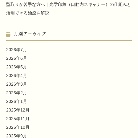
型取りが苦手な方へ｜光学印象（口腔内スキャナー）の仕組みと
活用できる治療を解説
月別アーカイブ
2026年7月
2026年6月
2026年5月
2026年4月
2026年3月
2026年2月
2026年1月
2025年12月
2025年11月
2025年10月
2025年9月