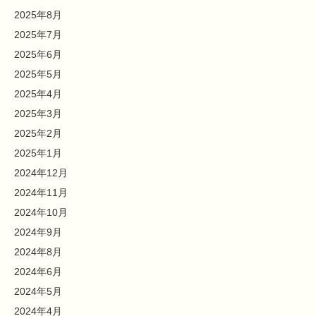
2025年8月
2025年7月
2025年6月
2025年5月
2025年4月
2025年3月
2025年2月
2025年1月
2024年12月
2024年11月
2024年10月
2024年9月
2024年8月
2024年6月
2024年5月
2024年4月