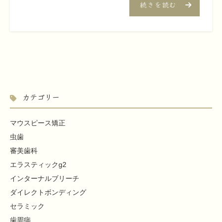
続きを読む
カテゴリー
マウスピース矯正
虫歯
審美歯科
エラスティックg2
インターナルブリーチ
ダイレクトボンディング
セラミック
歯周病