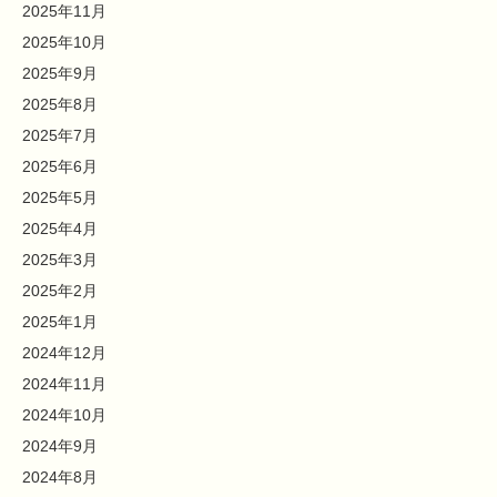
2025年11月
2025年10月
2025年9月
2025年8月
2025年7月
2025年6月
2025年5月
2025年4月
2025年3月
2025年2月
2025年1月
2024年12月
2024年11月
2024年10月
2024年9月
2024年8月