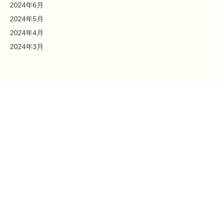
2024年6月
2024年5月
2024年4月
2024年3月