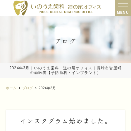
MENU
ブログ
2024年3月｜いのうえ歯科 道の尾オフィス｜長崎市岩屋町
の歯医者【予防歯科・インプラント】
ホーム
ブログ
2024年3月
インスタグラム始めました。