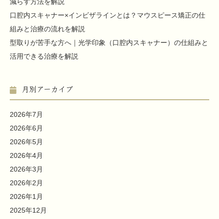
減らす方法を解説
口腔内スキャナー×インビザラインとは？マウスピース矯正の仕
組みと治療の流れを解説
型取りが苦手な方へ｜光学印象（口腔内スキャナー）の仕組みと
活用できる治療を解説
月別アーカイブ
2026年7月
2026年6月
2026年5月
2026年4月
2026年3月
2026年2月
2026年1月
2025年12月