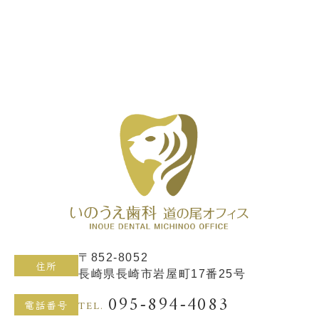
〒852-8052
住所
長崎県長崎市岩屋町17番25号
095-894-4083
TEL.
電話番号