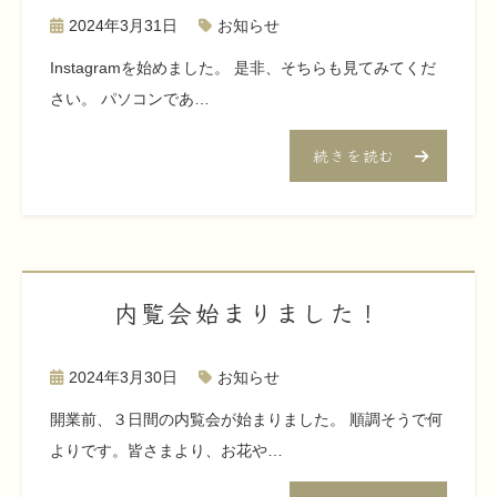
2024年3月31日
お知らせ
Instagramを始めました。 是非、そちらも見てみてくだ
さい。 パソコンであ…
続きを読む
内覧会始まりました！
2024年3月30日
お知らせ
開業前、３日間の内覧会が始まりました。 順調そうで何
よりです。皆さまより、お花や…