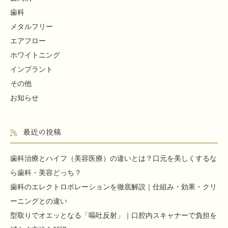
歯科
メタルフリー
エアフロー
ホワイトニング
インプラント
その他
お知らせ
最近の投稿
歯科治療とハイフ（美容医療）の違いとは？口元を美しくするな
ら歯科・美容どっち？
歯科のエレクトロポレーションを徹底解説｜仕組み・効果・クリ
ーニングとの違い
型取りでオエッとなる「嘔吐反射」｜口腔内スキャナーで負担を