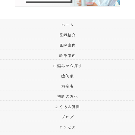
ホーム
医師紹介
医院案内
診療案内
お悩みから探す
症例集
料金表
初診の方へ
よくある質問
ブログ
アクセス